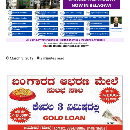
March 3, 2019
2 minutes read