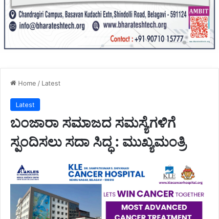
Home
/
Latest
Latest
ಬಂಜಾರಾ ಸಮಾಜದ ಸಮಸ್ಯೆಗಳಿಗೆ
ಸ್ಪಂದಿಸಲು ಸದಾ ಸಿದ್ಧ : ಮುಖ್ಯಮಂತ್ರಿ