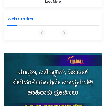
Load More
Web Stories