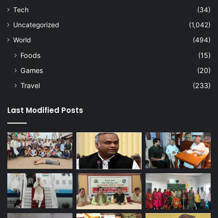
Tech
(34)
Uncategorized
(1,042)
World
(494)
Foods
(15)
Games
(20)
Travel
(233)
Last Modified Posts