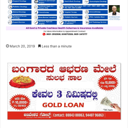
March 20, 2019
Less than a minute