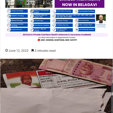
June 12, 2022
3 minutes read