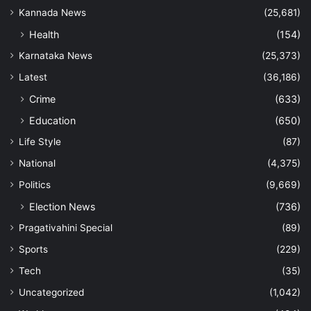
Kannada News
(25,681)
Health
(154)
Karnataka News
(25,373)
Latest
(36,186)
Crime
(633)
Education
(650)
Life Style
(87)
National
(4,375)
Politics
(9,669)
Election News
(736)
Pragativahini Special
(89)
Sports
(229)
Tech
(35)
Uncategorized
(1,042)