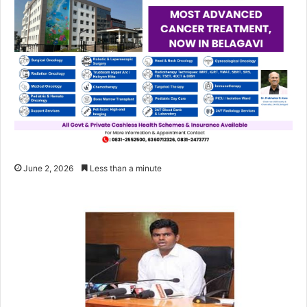
June 2, 2026
Less than a minute