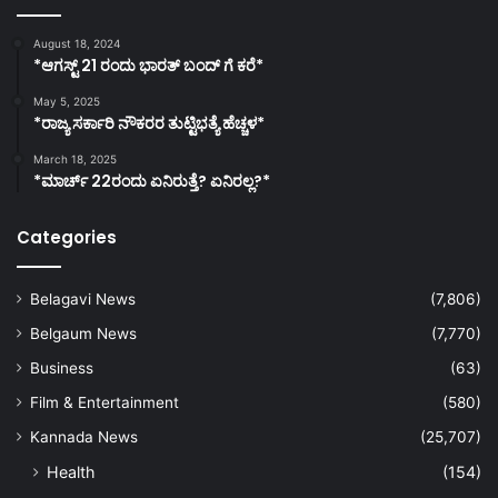
August 18, 2024
*ಆಗಸ್ಟ್ 21 ರಂದು ಭಾರತ್‌ ಬಂದ್‌ ಗೆ ಕರೆ*
May 5, 2025
*ರಾಜ್ಯ ಸರ್ಕಾರಿ ನೌಕರರ ತುಟ್ಟಿಭತ್ಯೆ ಹೆಚ್ಚಳ*
March 18, 2025
*ಮಾರ್ಚ್ 22ರಂದು ಏನಿರುತ್ತೆ? ಏನಿರಲ್ಲ?*
Categories
Belagavi News
(7,806)
Belgaum News
(7,770)
Business
(63)
Film & Entertainment
(580)
Kannada News
(25,707)
Health
(154)