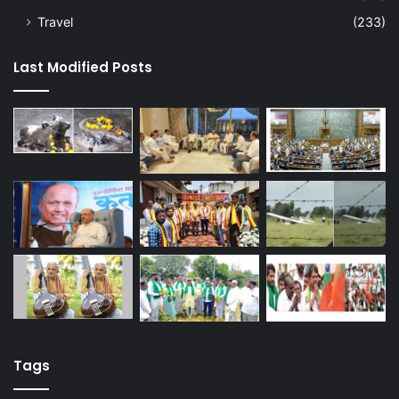
Travel
(233)
Last Modified Posts
Tags