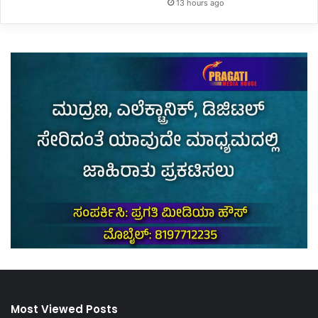
13 hours ago
Most Viewed Posts