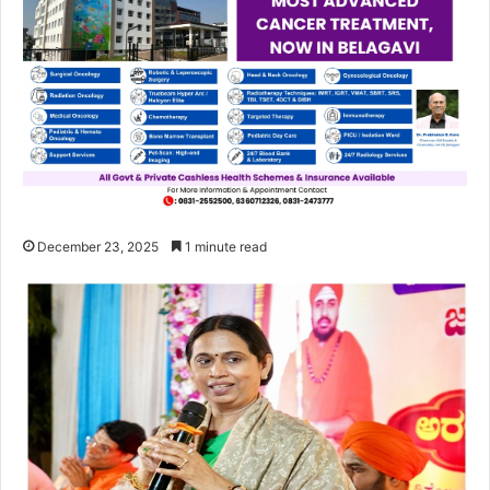
December 23, 2025
1 minute read