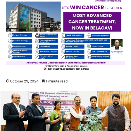
October 29, 2024
1 minute read