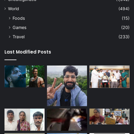
World
(494)
Foods
(15)
Games
(20)
Travel
(233)
Last Modified Posts