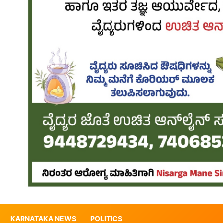
KARNATAKA NEWS
POLITICS