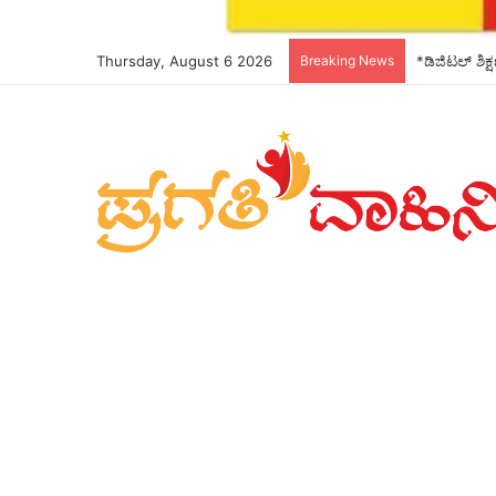
Thursday, August 6 2026
Breaking News
*ಡಿಜಿಟಲ್ ಶಿಕ