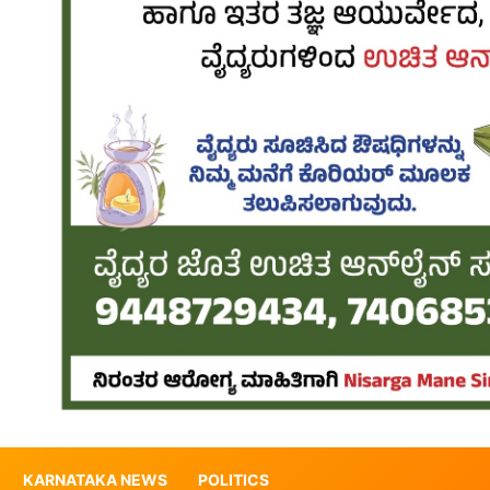
KARNATAKA NEWS
POLITICS