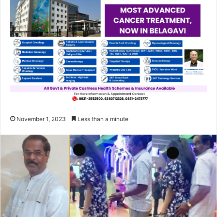
November 1, 2023
Less than a minute