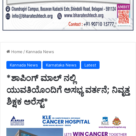
Home
/
Kannada News
Kannada News
Karnataka News
Latest
*ಶಾಪಿಂಗ್ ಮಾಲ್ ನಲ್ಲಿ
ಯುವತಿಯೊಂದಿಗೆ ಅಸಭ್ಯ ವರ್ತನೆ; ನಿವೃತ್ತ
ಶಿಕ್ಷಕ ಅರೆಸ್ಟ್*