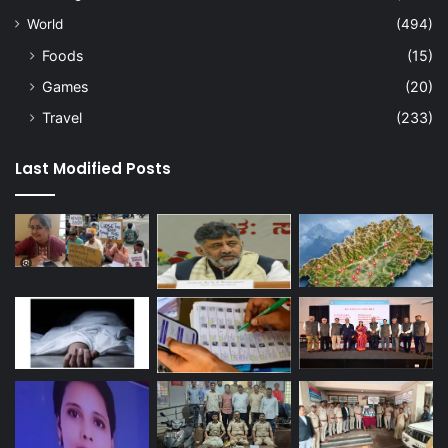
World
(494)
Foods
(15)
Games
(20)
Travel
(233)
Last Modified Posts