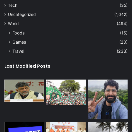
Tech
(35)
Uncategorized
(1,042)
World
(494)
Foods
(15)
Games
(20)
Travel
(233)
Last Modified Posts