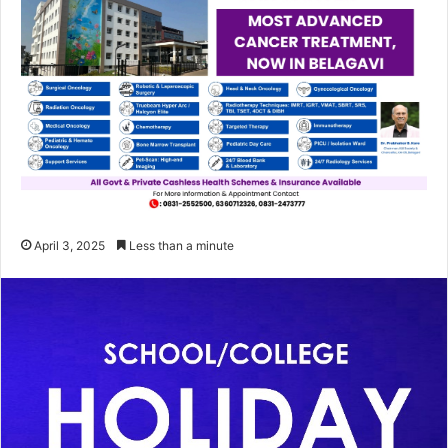
April 3, 2025
Less than a minute