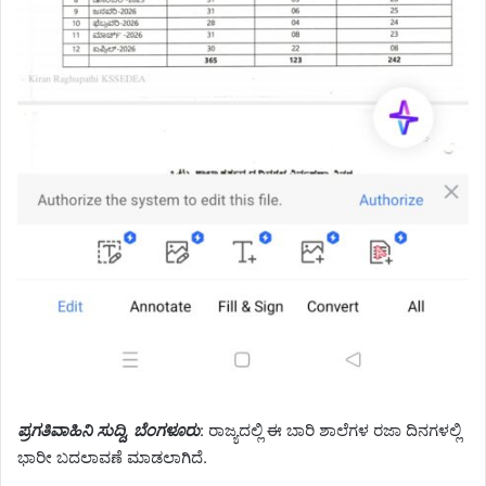
ಪ್ರಗತಿವಾಹಿನಿ ಸುದ್ದಿ, ಬೆಂಗಳೂರು
: ರಾಜ್ಯದಲ್ಲಿ ಈ ಬಾರಿ ಶಾಲೆಗಳ ರಜಾ ದಿನಗಳಲ್ಲಿ
ಭಾರೀ ಬದಲಾವಣೆ ಮಾಡಲಾಗಿದೆ.