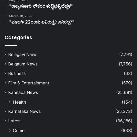
*ರಾಜ್ಯ ಸರ್ಕಾರಿ ನೌಕರರ ತುಟ್ಟಿಭತ್ಯೆ ಹೆಚ್ಚಳ*
March 18, 2025
*ಮಾರ್ಚ್ 22ರಂದು ಏನಿರುತ್ತೆ? ಏನಿರಲ್ಲ?*
Categories
Belagavi News
(7,791)
Belgaum News
(7,756)
Business
(63)
Film & Entertainment
(579)
Kannada News
(25,681)
Health
(154)
Karnataka News
(25,373)
Latest
(36,186)
Crime
(633)