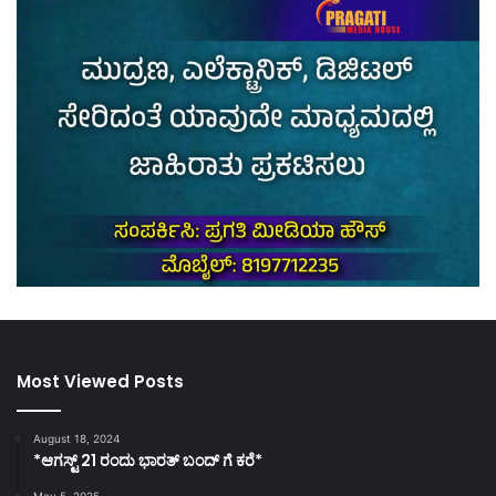
Most Viewed Posts
August 18, 2024
*ಆಗಸ್ಟ್ 21 ರಂದು ಭಾರತ್‌ ಬಂದ್‌ ಗೆ ಕರೆ*
May 5, 2025