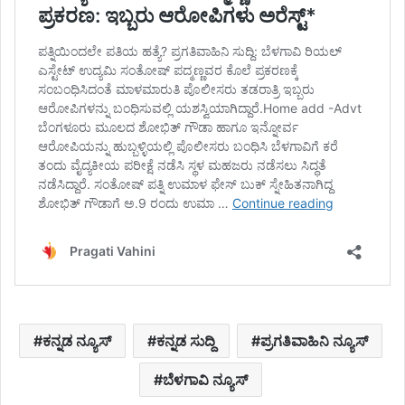
ಕನ್ನಡ ನ್ಯೂಸ್
ಕನ್ನಡ ಸುದ್ದಿ
ಪ್ರಗತಿವಾಹಿನಿ ನ್ಯೂಸ್
ಬೆಳಗಾವಿ ನ್ಯೂಸ್