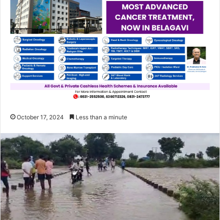
October 17, 2024
Less than a minute