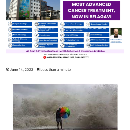
June 14, 2023
Less than a minute