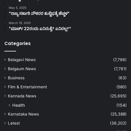
May 5, 2025
*ರಾಜ್ಯ ಸರ್ಕಾರಿ ನೌಕರರ ತುಟ್ಟಿಭತ್ಯೆ ಹೆಚ್ಚಳ*
March 18, 2025
*ಮಾರ್ಚ್ 22ರಂದು ಏನಿರುತ್ತೆ? ಏನಿರಲ್ಲ?*
Categories
Belagavi News
(7,796)
Belgaum News
(7,761)
Business
(63)
Film & Entertainment
(580)
Kannada News
(25,695)
Health
(154)
Karnataka News
(25,388)
Latest
(36,202)