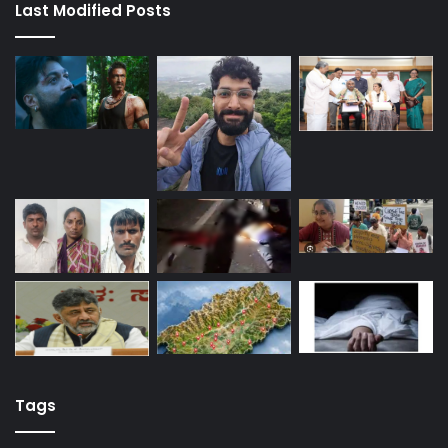
Last Modified Posts
Tags