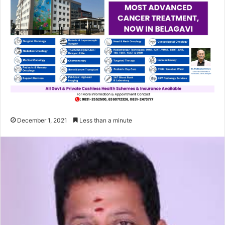
December 1, 2021
Less than a minute