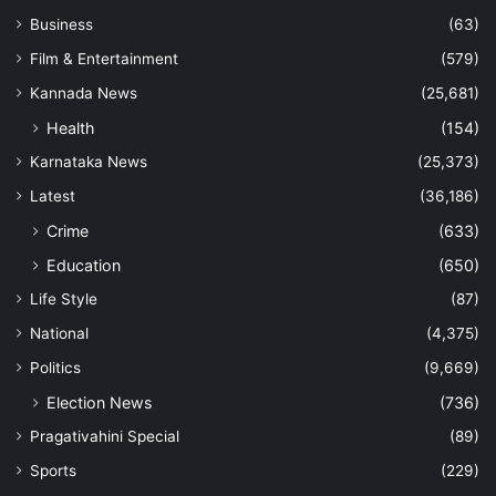
Business
(63)
Film & Entertainment
(579)
Kannada News
(25,681)
Health
(154)
Karnataka News
(25,373)
Latest
(36,186)
Crime
(633)
Education
(650)
Life Style
(87)
National
(4,375)
Politics
(9,669)
Election News
(736)
Pragativahini Special
(89)
Sports
(229)