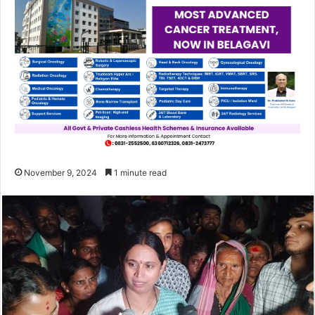
November 9, 2024
1 minute read