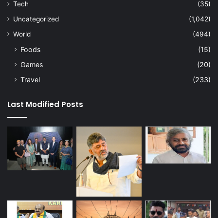
Tech
(35)
Uncategorized
(1,042)
World
(494)
Foods
(15)
Games
(20)
Travel
(233)
Last Modified Posts