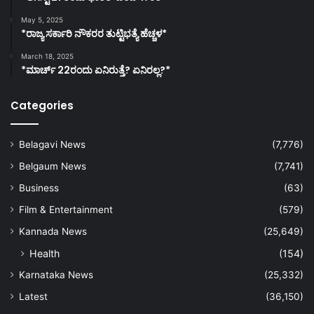
May 5, 2025
*ರಾಜ್ಯ ಸರ್ಕಾರಿ ನೌಕರರ ತುಟ್ಟಿಭತ್ಯೆ ಹೆಚ್ಚಳ*
March 18, 2025
*ಮಾರ್ಚ್ 22ರಂದು ಏನಿರುತ್ತೆ? ಏನಿರಲ್ಲ?*
Categories
Belagavi News
(7,776)
Belgaum News
(7,741)
Business
(63)
Film & Entertainment
(579)
Kannada News
(25,649)
Health
(154)
Karnataka News
(25,332)
Latest
(36,150)