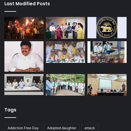
Last Modified Posts
Tags
Addiction Free Day
Adopted daughter
attack