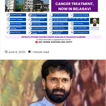
June 6, 2020
1 minute read