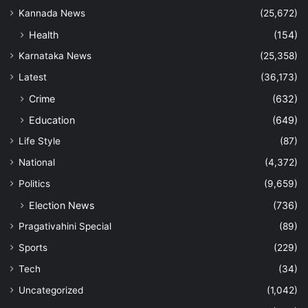
Kannada News
(25,672)
Health
(154)
Karnataka News
(25,358)
Latest
(36,173)
Crime
(632)
Education
(649)
Life Style
(87)
National
(4,372)
Politics
(9,659)
Election News
(736)
Pragativahini Special
(89)
Sports
(229)
Tech
(34)
Uncategorized
(1,042)