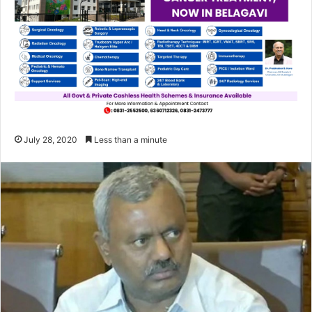
July 28, 2020
Less than a minute