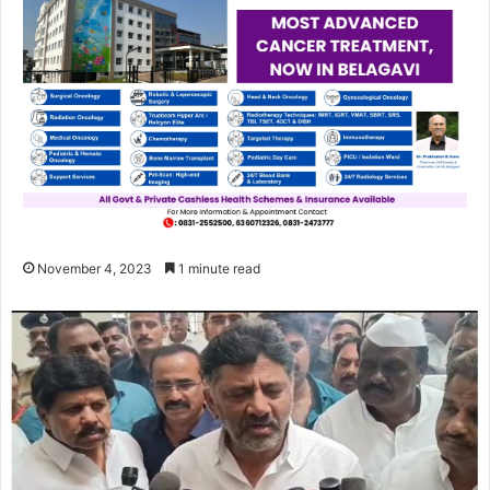
November 4, 2023
1 minute read