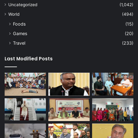
Uncategorized
(1,042)
World
(494)
Foods
(15)
Games
(20)
Travel
(233)
Last Modified Posts