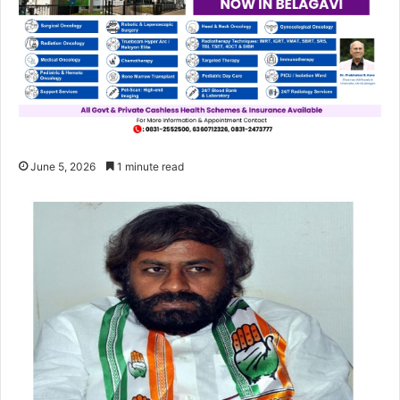
June 5, 2026
1 minute read