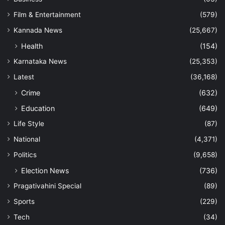
Film & Entertainment
(579)
Kannada News
(25,667)
Health
(154)
Karnataka News
(25,353)
Latest
(36,168)
Crime
(632)
Education
(649)
Life Style
(87)
National
(4,371)
Politics
(9,658)
Election News
(736)
Pragativahini Special
(89)
Sports
(229)
Tech
(34)