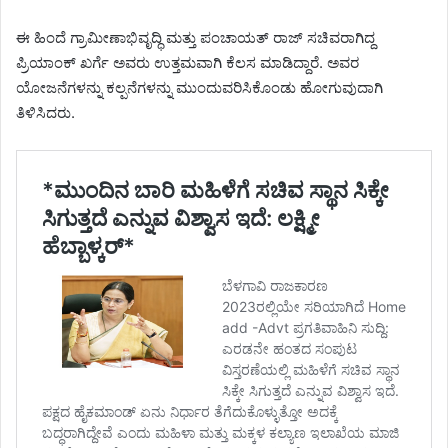
ಈ ಹಿಂದೆ ಗ್ರಾಮೀಣಾಭಿವೃದ್ಧಿ ಮತ್ತು ಪಂಚಾಯತ್ ರಾಜ್ ಸಚಿವರಾಗಿದ್ದ
ಪ್ರಿಯಾಂಕ್ ಖರ್ಗೆ ಅವರು ಉತ್ತಮವಾಗಿ ಕೆಲಸ ಮಾಡಿದ್ದಾರೆ. ಅವರ
ಯೋಜನೆಗಳನ್ನು ಕಲ್ಪನೆಗಳನ್ನು ಮುಂದುವರಿಸಿಕೊಂಡು ಹೋಗುವುದಾಗಿ
ತಿಳಿಸಿದರು.