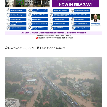
November 23, 2021
Less than a minute