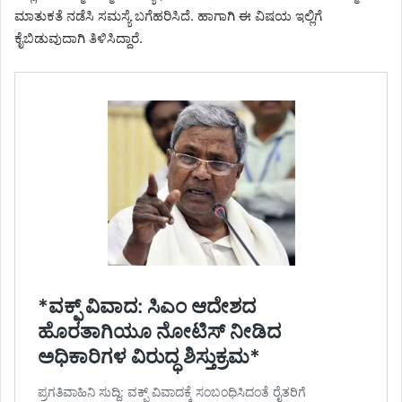
ಮಾತುಕತೆ ನಡೆಸಿ ಸಮಸ್ಯೆ ಬಗೆಹರಿಸಿದೆ. ಹಾಗಾಗಿ ಈ ವಿಷಯ ಇಲ್ಲಿಗೆ
ಕೈಬಿಡುವುದಾಗಿ ತಿಳಿಸಿದ್ದಾರೆ.