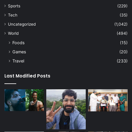
Sports
(229)
Tech
(35)
Uncategorized
(1,042)
World
(494)
Foods
(15)
Games
(20)
Travel
(233)
Last Modified Posts