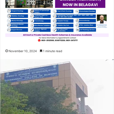
November 10, 2024
1 minute read