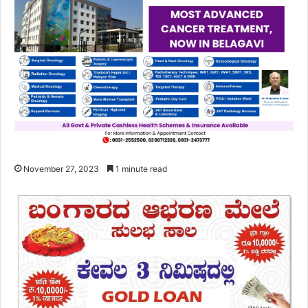
November 27, 2023
1 minute read