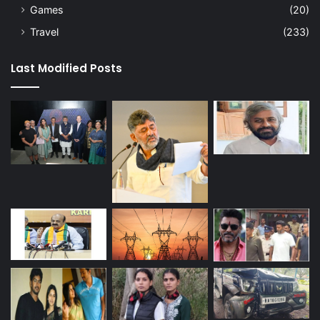
Games
(20)
Travel
(233)
Last Modified Posts