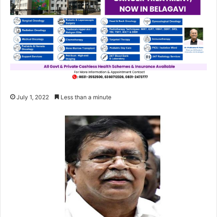
July 1, 2022
Less than a minute