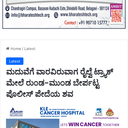
Home
/
Latest
Latest
ಮದುವೆಗೆ ವಾರವಿರುವಾಗ ರೈಲ್ವೆ ಟ್ರ್ಯಾಕ್
ಮೇಲೆ ರುಂಡ-ಮುಂಡ ಬೇರ್ಪಟ್ಟ
ಪೊಲೀಸ್ ಪೇದೆಯ ಶವ