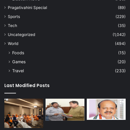
Pragativahini Special
(89)
Sports
(229)
Tech
(35)
Uncategorized
(1,042)
World
(494)
Foods
(15)
Games
(20)
Travel
(233)
Last Modified Posts