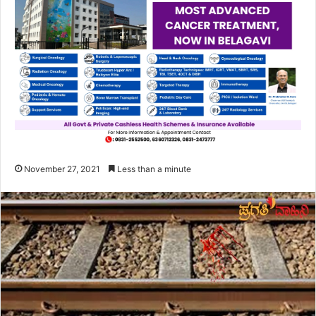
November 27, 2021
Less than a minute