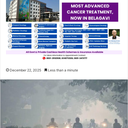
December 22, 2025
Less than a minute