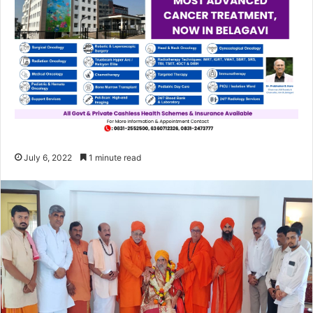
July 6, 2022
1 minute read