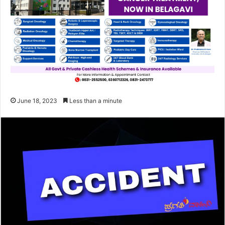
June 18, 2023
Less than a minute