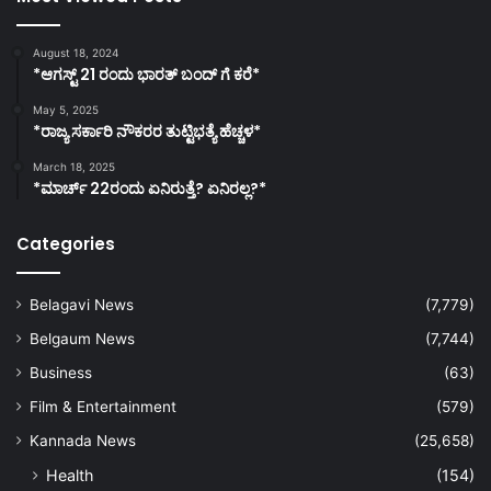
August 18, 2024
*ಆಗಸ್ಟ್ 21 ರಂದು ಭಾರತ್‌ ಬಂದ್‌ ಗೆ ಕರೆ*
May 5, 2025
*ರಾಜ್ಯ ಸರ್ಕಾರಿ ನೌಕರರ ತುಟ್ಟಿಭತ್ಯೆ ಹೆಚ್ಚಳ*
March 18, 2025
*ಮಾರ್ಚ್ 22ರಂದು ಏನಿರುತ್ತೆ? ಏನಿರಲ್ಲ?*
Categories
Belagavi News
(7,779)
Belgaum News
(7,744)
Business
(63)
Film & Entertainment
(579)
Kannada News
(25,658)
Health
(154)