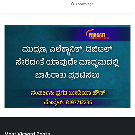
3 hours ago
Most Viewed Posts