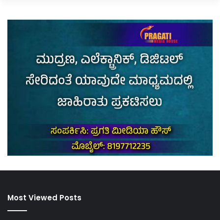
Most Viewed Posts