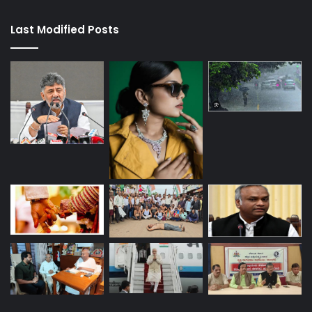
Last Modified Posts