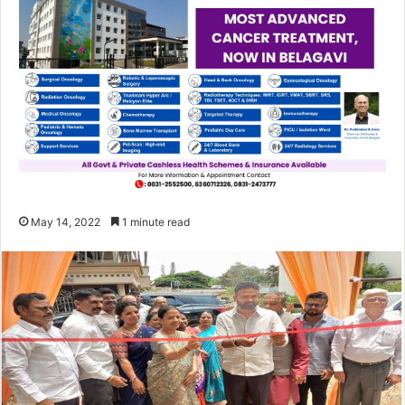
May 14, 2022
1 minute read