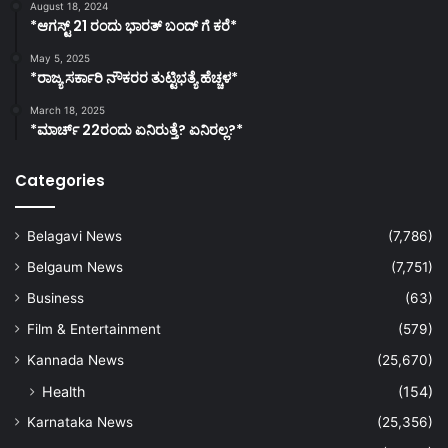
August 18, 2024
*ಆಗಸ್ಟ್ 21 ರಂದು ಭಾರತ್‌ ಬಂದ್‌ ಗೆ ಕರೆ*
May 5, 2025
*ರಾಜ್ಯ ಸರ್ಕಾರಿ ನೌಕರರ ತುಟ್ಟಿಭತ್ಯೆ ಹೆಚ್ಚಳ*
March 18, 2025
*ಮಾರ್ಚ್ 22ರಂದು ಏನಿರುತ್ತೆ? ಏನಿರಲ್ಲ?*
Categories
Belagavi News
(7,786)
Belgaum News
(7,751)
Business
(63)
Film & Entertainment
(579)
Kannada News
(25,670)
Health
(154)
Karnataka News
(25,356)