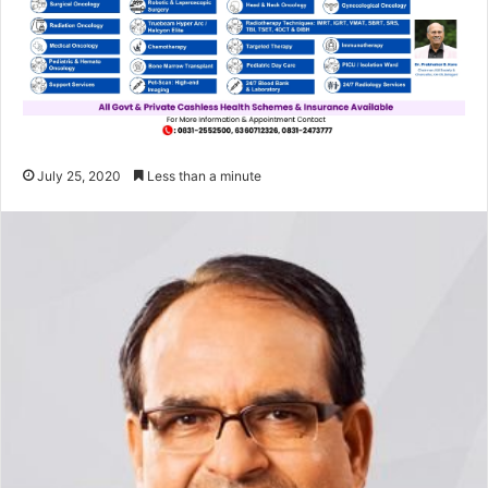
July 25, 2020
Less than a minute