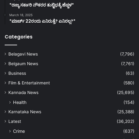
*ರಾಜ್ಯ ಸರ್ಕಾರಿ ನೌಕರರ ತುಟ್ಟಿಭತ್ಯೆ ಹೆಚ್ಚಳ*
March 18, 2025
*ಮಾರ್ಚ್ 22ರಂದು ಏನಿರುತ್ತೆ? ಏನಿರಲ್ಲ?*
Categories
Belagavi News
(7,796)
Belgaum News
(7,761)
Business
(63)
Film & Entertainment
(580)
Kannada News
(25,695)
Health
(154)
Karnataka News
(25,388)
Latest
(36,202)
Crime
(637)