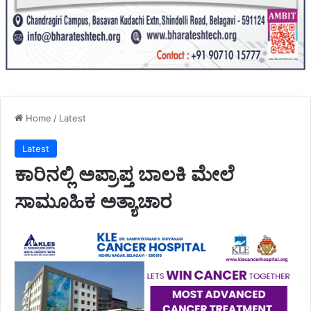
Home
/
Latest
Latest
ಕಾರಿನಲ್ಲಿ ಅಪ್ರಾಪ್ತ ಬಾಲಕಿ ಮೇಲೆ
ಸಾಮೂಹಿಕ ಅತ್ಯಾಚಾರ