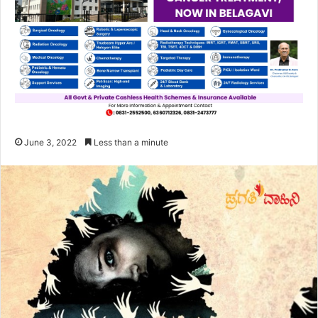
June 3, 2022
Less than a minute