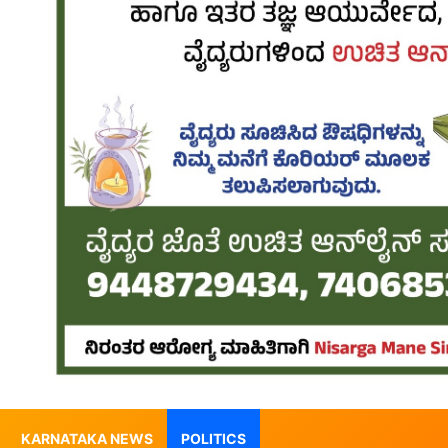
KARNATAKA NEWS
POLITICS