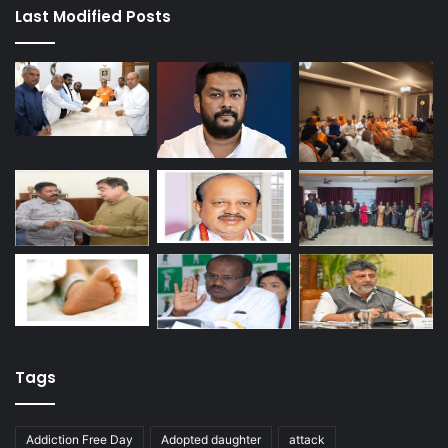
Last Modified Posts
Tags
Addiction Free Day
Adopted daughter
attack