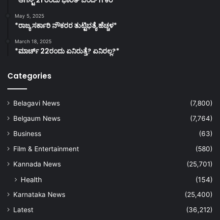
May 5, 2025
*ರಾಜ್ಯ ಸರ್ಕಾರಿ ನೌಕರರ ತುಟ್ಟಿಭತ್ಯೆ ಹೆಚ್ಚಳ*
March 18, 2025
*ಮಾರ್ಚ್ 22ರಂದು ಏನಿರುತ್ತೆ? ಏನಿರಲ್ಲ?*
Categories
Belagavi News
(7,800)
Belgaum News
(7,764)
Business
(63)
Film & Entertainment
(580)
Kannada News
(25,701)
Health
(154)
Karnataka News
(25,400)
Latest
(36,212)