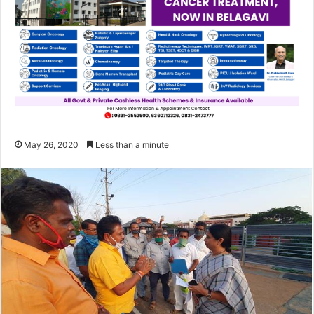
May 26, 2020
Less than a minute