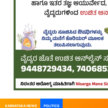
KARNATAKA NEWS
POLITICS