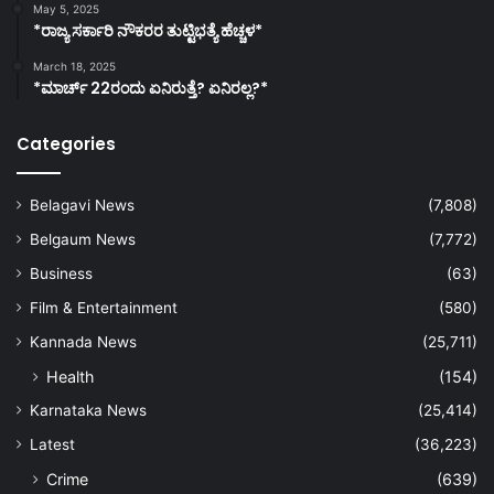
May 5, 2025
*ರಾಜ್ಯ ಸರ್ಕಾರಿ ನೌಕರರ ತುಟ್ಟಿಭತ್ಯೆ ಹೆಚ್ಚಳ*
March 18, 2025
*ಮಾರ್ಚ್ 22ರಂದು ಏನಿರುತ್ತೆ? ಏನಿರಲ್ಲ?*
Categories
Belagavi News
(7,808)
Belgaum News
(7,772)
Business
(63)
Film & Entertainment
(580)
Kannada News
(25,711)
Health
(154)
Karnataka News
(25,414)
Latest
(36,223)
Crime
(639)