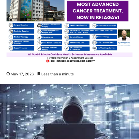
May 17, 2026
Less than a minute