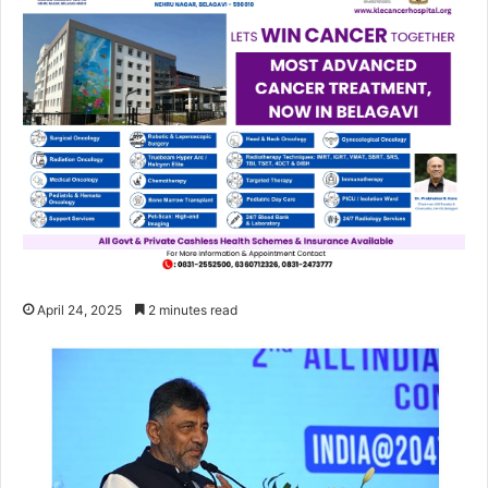
April 24, 2025
2 minutes read