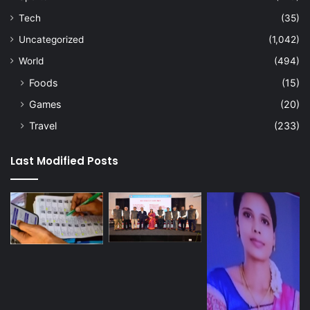
Tech
(35)
Uncategorized
(1,042)
World
(494)
Foods
(15)
Games
(20)
Travel
(233)
Last Modified Posts