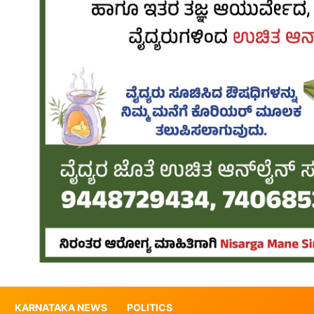
KARNATAKA NEWS
POLITICS