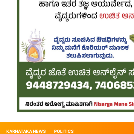
KARNATAKA NEWS
POLITICS