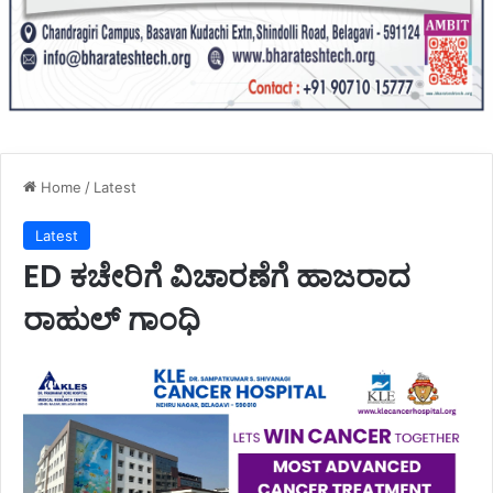
Home
/
Latest
Latest
ED ಕಚೇರಿಗೆ ವಿಚಾರಣೆಗೆ ಹಾಜರಾದ
ರಾಹುಲ್ ಗಾಂಧಿ