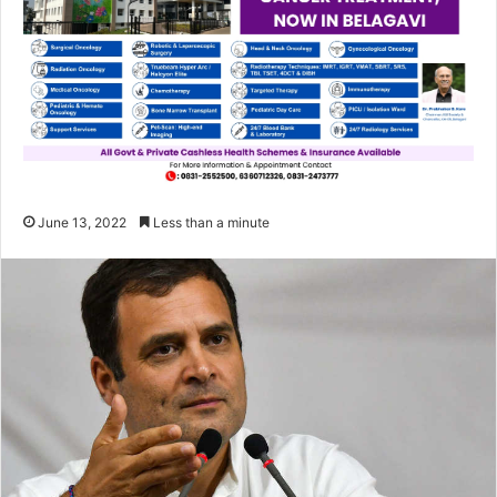
June 13, 2022
Less than a minute