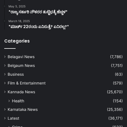
May 5, 2025
*ರಾಜ್ಯ ಸರ್ಕಾರಿ ನೌಕರರ ತುಟ್ಟಿಭತ್ಯೆ ಹೆಚ್ಚಳ*
March 18, 2025
*ಮಾರ್ಚ್ 22ರಂದು ಏನಿರುತ್ತೆ? ಏನಿರಲ್ಲ?*
Categories
Belagavi News
(7,786)
Belgaum News
(7,751)
Business
(63)
Film & Entertainment
(579)
Kannada News
(25,670)
Health
(154)
Karnataka News
(25,356)
Latest
(36,171)