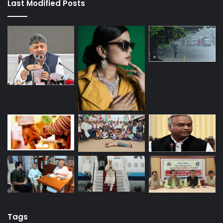
Last Modified Posts
Tags