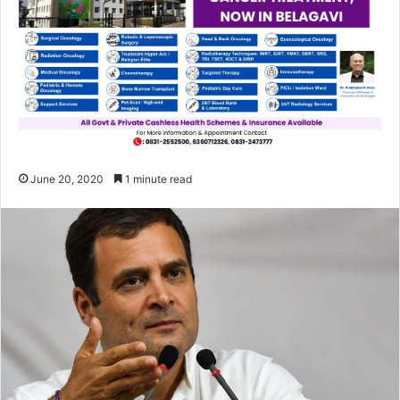
June 20, 2020
1 minute read