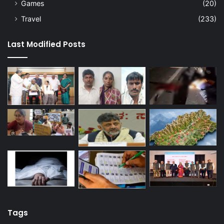
Games
(20)
Travel
(233)
Last Modified Posts
Tags