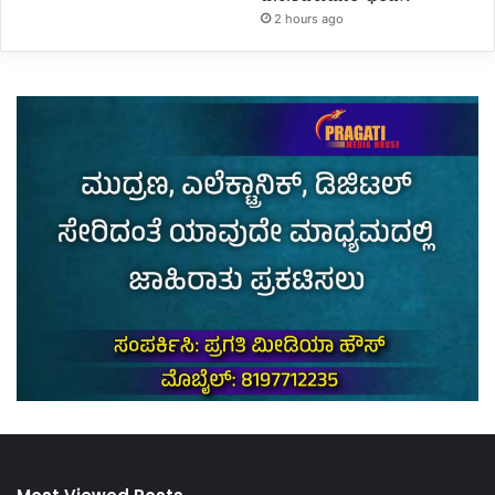
2 hours ago