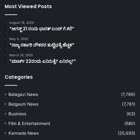
Most Viewed Posts
August 18, 2024
*ಆಗಸ್ಟ್ 21 ರಂದು ಭಾರತ್‌ ಬಂದ್‌ ಗೆ ಕರೆ*
May 5, 2025
*ರಾಜ್ಯ ಸರ್ಕಾರಿ ನೌಕರರ ತುಟ್ಟಿಭತ್ಯೆ ಹೆಚ್ಚಳ*
March 18, 2025
*ಮಾರ್ಚ್ 22ರಂದು ಏನಿರುತ್ತೆ? ಏನಿರಲ್ಲ?*
Categories
Belagavi News
(7,796)
Belgaum News
(7,761)
Business
(63)
Film & Entertainment
(580)
Kannada News
(25,695)