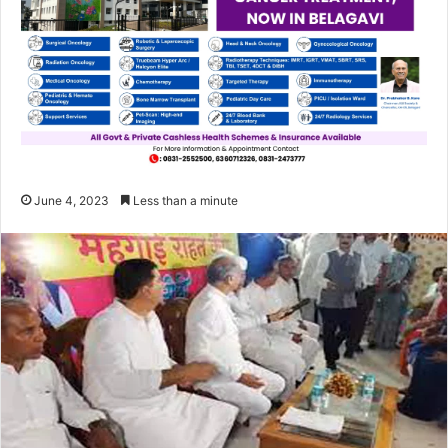
June 4, 2023
Less than a minute