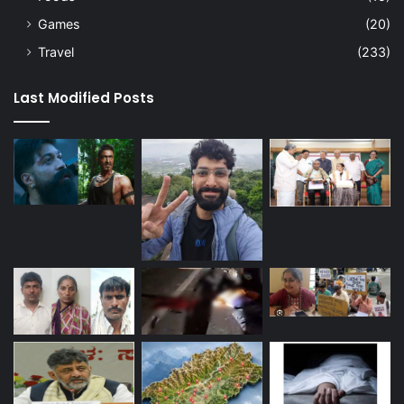
Games
(20)
Travel
(233)
Last Modified Posts