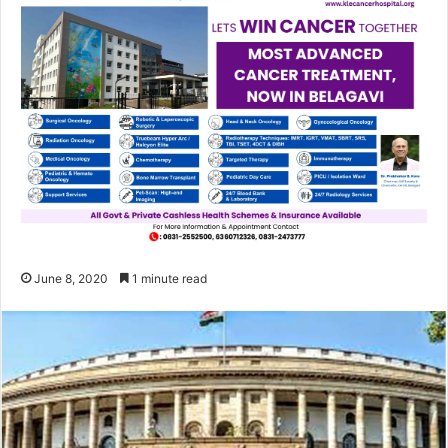
June 8, 2020
1 minute read