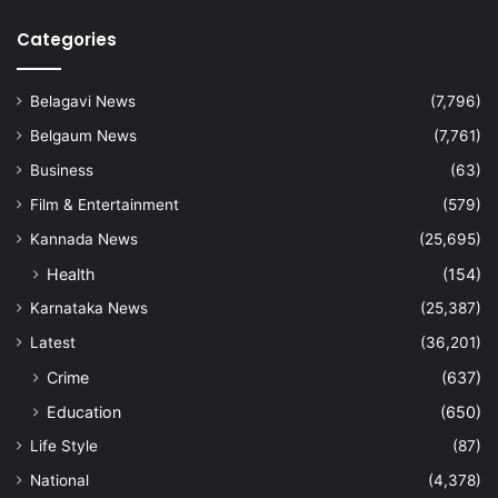
Categories
Belagavi News
(7,796)
Belgaum News
(7,761)
Business
(63)
Film & Entertainment
(579)
Kannada News
(25,695)
Health
(154)
Karnataka News
(25,387)
Latest
(36,201)
Crime
(637)
Education
(650)
Life Style
(87)
National
(4,378)