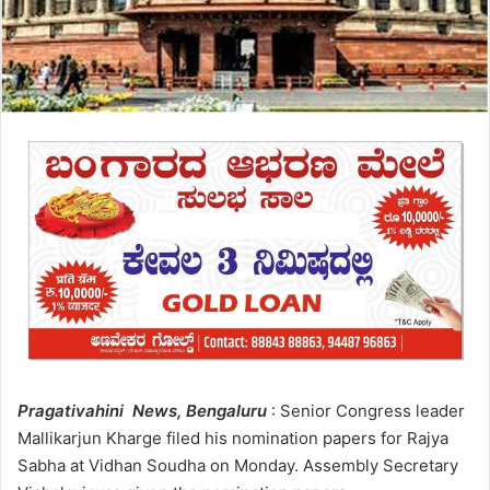
Pragativahini News,
Bengaluru
: Senior Congress leader
Mallikarjun Kharge filed his nomination papers for Rajya
Sabha at Vidhan Soudha on Monday. Assembly Secretary