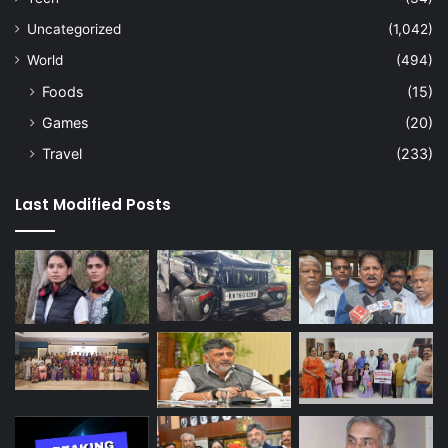
Uncategorized
(1,042)
World
(494)
Foods
(15)
Games
(20)
Travel
(233)
Last Modified Posts