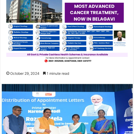
October 29, 2024
1 minute read