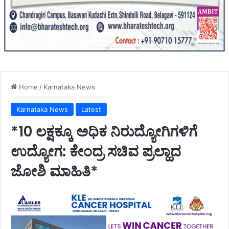
Home
/
Karnataka News
Karnataka News
Latest
*10 ಲಕ್ಷಕ್ಕೂ ಅಧಿಕ ನಿರುದ್ಯೋಗಿಗಳಿಗೆ
ಉದ್ಯೋಗ: ಕೇಂದ್ರ ಸಚಿವ ಪ್ರಲ್ಹಾದ
ಜೋಶಿ ಮಾಹಿತಿ*