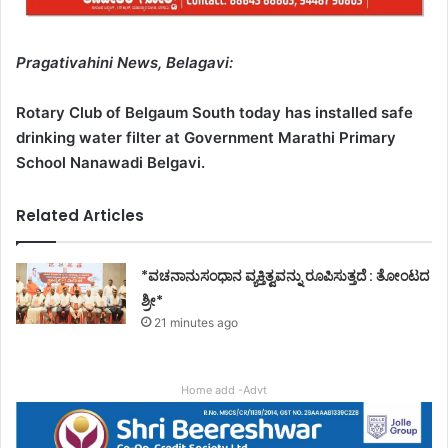
Pragativahini News, Belagavi:
Rotary Club of Belgaum South today has installed safe
drinking water filter at Government Marathi Primary
School Nanawadi Belgavi.
Related Articles
*ವಚನಾನುಸಂಧಾನ ವ್ಯಕ್ತಿತ್ವವನ್ನು ರೂಪಿಸುತ್ತದೆ : ತೋಂಟದ
ಶ್ರೀ*
21 minutes ago
Home add -Advt