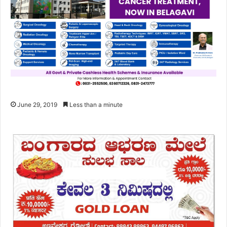
June 29, 2019
Less than a minute