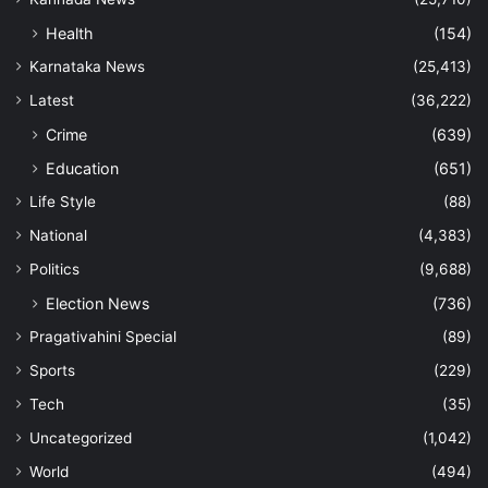
Health
(154)
Karnataka News
(25,413)
Latest
(36,222)
Crime
(639)
Education
(651)
Life Style
(88)
National
(4,383)
Politics
(9,688)
Election News
(736)
Pragativahini Special
(89)
Sports
(229)
Tech
(35)
Uncategorized
(1,042)
World
(494)