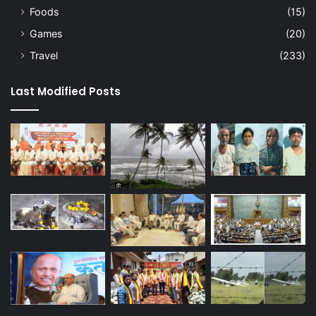
Foods
(15)
Games
(20)
Travel
(233)
Last Modified Posts