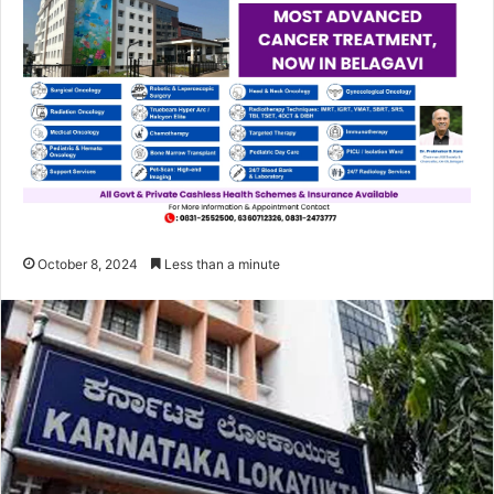
October 8, 2024
Less than a minute