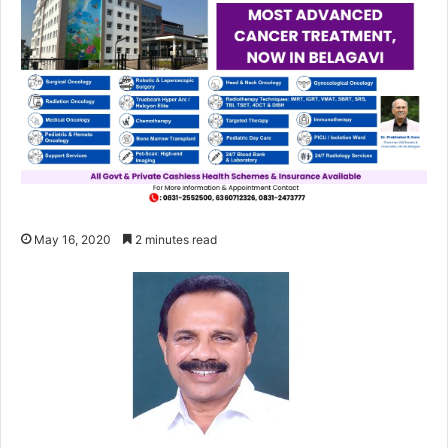
May 16, 2020
2 minutes read