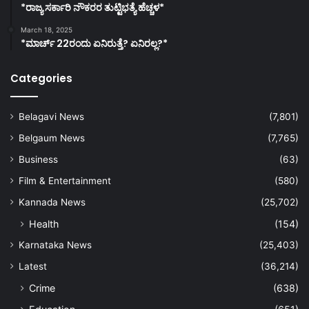
*ರಾಜ್ಯ ಸರ್ಕಾರಿ ನೌಕರರ ತುಟ್ಟಿಭತ್ಯೆ ಹೆಚ್ಚಳ*
March 18, 2025
*ಮಾರ್ಚ್ 22ರಂದು ಏನಿರುತ್ತೆ? ಏನಿರಲ್ಲ?*
Categories
Belagavi News
(7,801)
Belgaum News
(7,765)
Business
(63)
Film & Entertainment
(580)
Kannada News
(25,702)
Health
(154)
Karnataka News
(25,403)
Latest
(36,214)
Crime
(638)