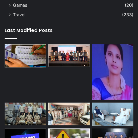
Games
(20)
Travel
(233)
Last Modified Posts