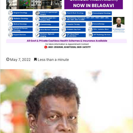
May 7, 2022
Less than a minute