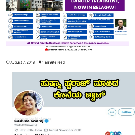
August 7, 2019
1 minute read