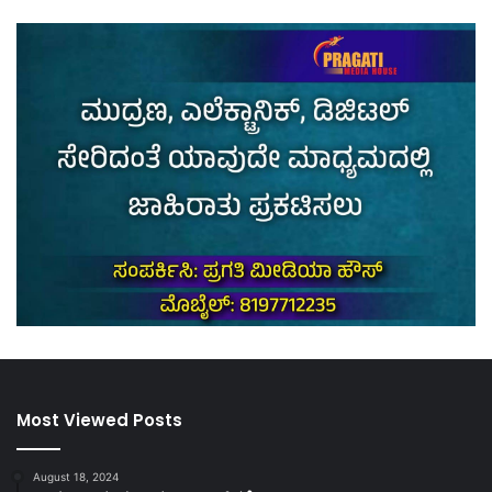
Most Viewed Posts
August 18, 2024