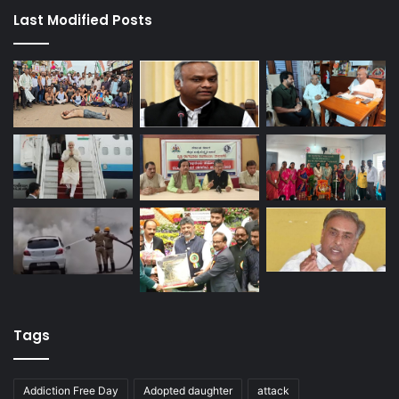
Last Modified Posts
Tags
Addiction Free Day
Adopted daughter
attack