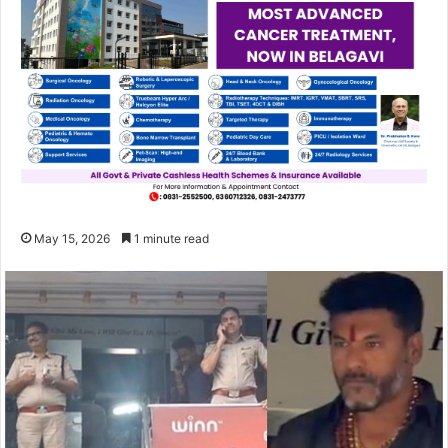
May 15, 2026
1 minute read