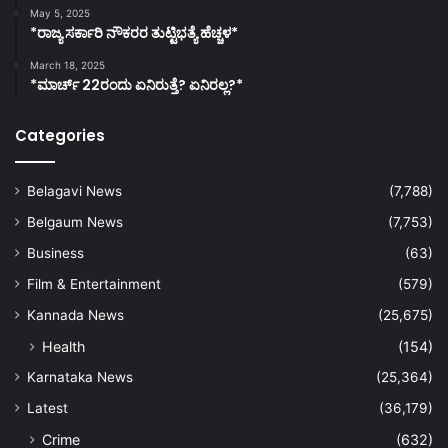
May 5, 2025
*ರಾಜ್ಯ ಸರ್ಕಾರಿ ನೌಕರರ ತುಟ್ಟಿಭತ್ಯೆ ಹೆಚ್ಚಳ*
March 18, 2025
*ಮಾರ್ಚ್ 22ರಂದು ಏನಿರುತ್ತೆ? ಏನಿರಲ್ಲ?*
Categories
Belagavi News
(7,788)
Belgaum News
(7,753)
Business
(63)
Film & Entertainment
(579)
Kannada News
(25,675)
Health
(154)
Karnataka News
(25,364)
Latest
(36,179)
Crime
(632)