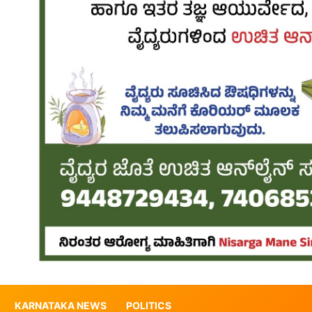
KARNATAKA NEWS
POLITICS