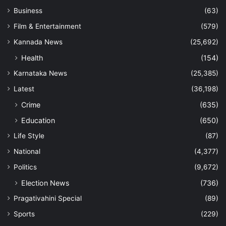
Business
(63)
Film & Entertainment
(579)
Kannada News
(25,692)
Health
(154)
Karnataka News
(25,385)
Latest
(36,198)
Crime
(635)
Education
(650)
Life Style
(87)
National
(4,377)
Politics
(9,672)
Election News
(736)
Pragativahini Special
(89)
Sports
(229)