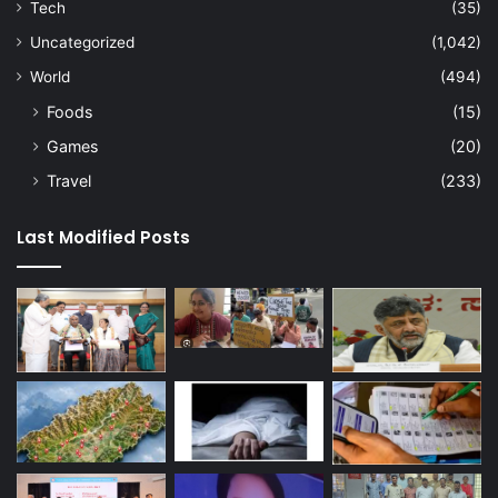
Tech
(35)
Uncategorized
(1,042)
World
(494)
Foods
(15)
Games
(20)
Travel
(233)
Last Modified Posts