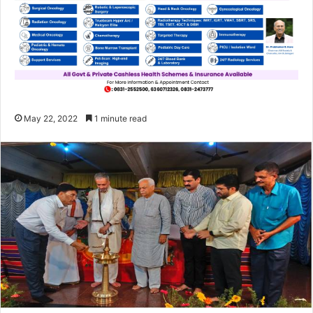
May 22, 2022
1 minute read